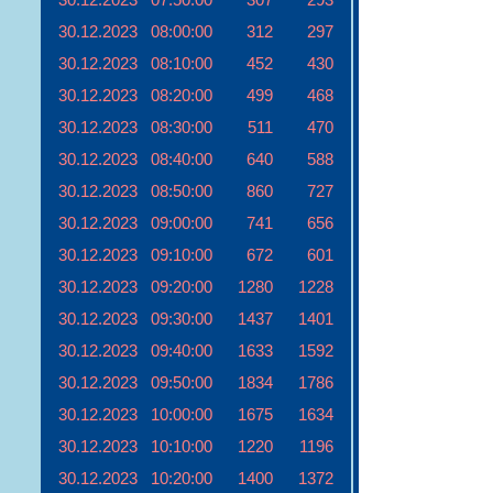
30.12.2023
08:00:00
312
297
30.12.2023
08:10:00
452
430
30.12.2023
08:20:00
499
468
30.12.2023
08:30:00
511
470
30.12.2023
08:40:00
640
588
30.12.2023
08:50:00
860
727
30.12.2023
09:00:00
741
656
30.12.2023
09:10:00
672
601
30.12.2023
09:20:00
1280
1228
30.12.2023
09:30:00
1437
1401
30.12.2023
09:40:00
1633
1592
30.12.2023
09:50:00
1834
1786
30.12.2023
10:00:00
1675
1634
30.12.2023
10:10:00
1220
1196
30.12.2023
10:20:00
1400
1372