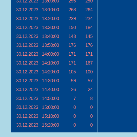
30.12.2023
13:00:00
296
290
30.12.2023
13:10:00
268
264
30.12.2023
13:20:00
239
234
30.12.2023
13:30:00
190
184
30.12.2023
13:40:00
148
145
30.12.2023
13:50:00
176
176
30.12.2023
14:00:00
171
171
30.12.2023
14:10:00
171
167
30.12.2023
14:20:00
105
100
30.12.2023
14:30:00
59
57
30.12.2023
14:40:00
26
24
30.12.2023
14:50:00
7
8
30.12.2023
15:00:00
0
0
30.12.2023
15:10:00
0
0
30.12.2023
15:20:00
0
0