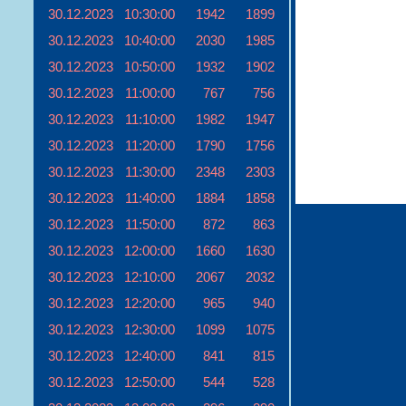
30.12.2023
10:30:00
1942
1899
30.12.2023
10:40:00
2030
1985
30.12.2023
10:50:00
1932
1902
30.12.2023
11:00:00
767
756
30.12.2023
11:10:00
1982
1947
30.12.2023
11:20:00
1790
1756
30.12.2023
11:30:00
2348
2303
30.12.2023
11:40:00
1884
1858
30.12.2023
11:50:00
872
863
30.12.2023
12:00:00
1660
1630
30.12.2023
12:10:00
2067
2032
30.12.2023
12:20:00
965
940
30.12.2023
12:30:00
1099
1075
30.12.2023
12:40:00
841
815
30.12.2023
12:50:00
544
528